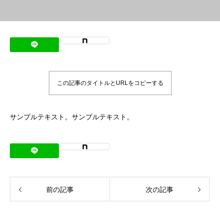
この記事のタイトルとURLをコピーする
サンプルテキスト。サンプルテキスト。
前の記事
次の記事