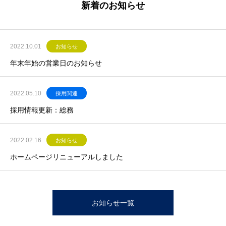
新着のお知らせ
2022.10.01
お知らせ
年末年始の営業日のお知らせ
2022.05.10
採用関連
採用情報更新：総務
2022.02.16
お知らせ
ホームページリニューアルしました
お知らせ一覧