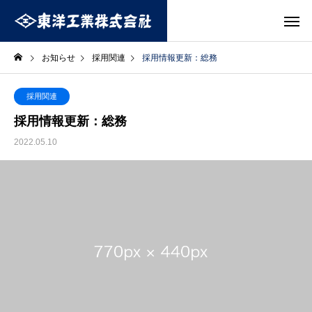
お知らせ
採用関連
採用情報更新：総務
採用関連
採用情報更新：総務
2022.05.10