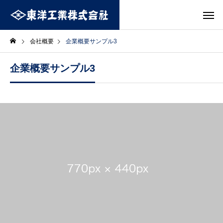
会社概要
企業概要サンプル3
企業概要サンプル3