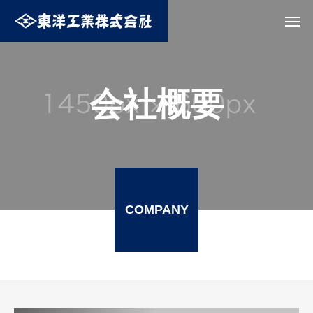
会社概要
COMPANY