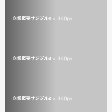
企業概要サンプル4
企業概要サンプル3
企業概要サンプル2