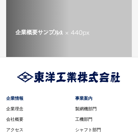
企業概要サンプル1
企業情報
事業案内
企業理念
製網機部門
会社概要
工機部門
アクセス
シャフト部門